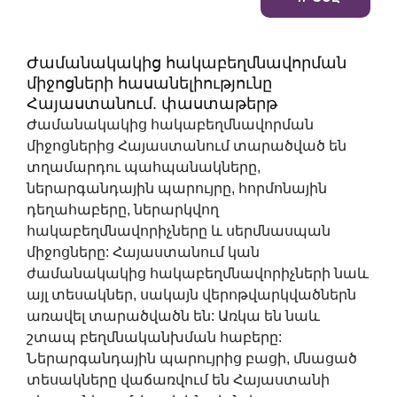
Ժամանակակից հակաբեղմնավորման
միջոցների հասանելիությունը
Հայաստանում. փաստաթերթ
Ժամանակակից հակաբեղմնավորման
միջոցներից Հայաստանում տարածված են
տղամարդու պահպանակները,
ներարգանդային պարույրը, հորմոնային
դեղահաբերը, ներարկվող
հակաբեղմնավորիչները և սերմնասպան
միջոցները: Հայաստանում կան
ժամանակակից հակաբեղմնավորիչների նաև
այլ տեսակներ, սակայն վերոթվարկվածներն
առավել տարածվածն են: Առկա են նաև
շտապ բեղմնականխման հաբերը:
Ներարգանդային պարույրից բացի, մնացած
տեսակները վաճառվում են Հայաստանի