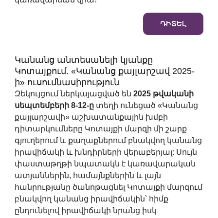
ԴԻՏԵԼ
Կանանց անտեսանելի կյանքը
Կոտայքում. «Կանանց քայլարշավ 2025-
ի» ուսումնասիրություն
Զեկույցում ներկայացված են
2025 թվականի
սեպտեմբերի 8-12-ը
տեղի ունեցած «Կանանց
քայլարշավի» աշխատանքային խմբի
դիտարկումները Կոտայքի մարզի մի շարք
գյուղերում և քաղաքներում բնակվող կանանց
իրավիճակի և խնդիրների վերաբերյալ: Սույն
փաստաթղթի նպատակն է կառավարական
ատյաններին, համայնքներին և լայն
հանրությանը ծանոթացնել Կոտայքի մարզում
բնակվող կանանց իրավիճակին՝ հիմք
ընդունելով իրավիճակի նրանց իսկ